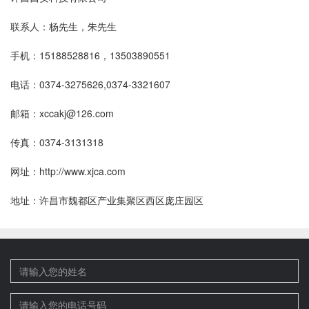
联系人：杨先生，朱先生
手机：15188528816，13503890551
电话：0374-3275626,0374-3321607
邮箱：
xccakj@126.com
传真：0374-3131318
网址：http://www.xjca.com
地址：许昌市魏都区产业集聚区西区庞庄园区