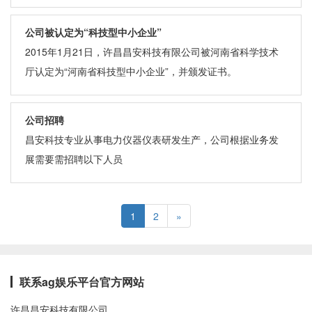
效信息。
公司被认定为“科技型中小企业”
2015年1月21日，许昌昌安科技有限公司被河南省科学技术
厅认定为“河南省科技型中小企业”，并颁发证书。
公司招聘
昌安科技专业从事电力仪器仪表研发生产，公司根据业务发
展需要需招聘以下人员
1
2
»
联系ag娱乐平台官方网站
许昌昌安科技有限公司