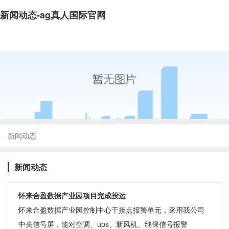
新闻动态-ag真人国际官网
新闻动态
新闻动态
怀来合盈数据产业园项目完成投运
怀来合盈数据产业园控制中心干接点报警单元，采用我公司
中央信号屏，能对空调、ups、新风机、继保信号报警