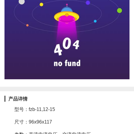
产品详情
型号：fzb-11,12-15
尺寸：96x96x117