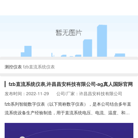
测控仪表
fzb直流系统仪表
fzb直流系统仪表,许昌昌安科技有限公司-ag真人国际官网
发布时间：2022-11-29
公司/厂家：许昌昌安科技有限公司
fzb系列智能数字仪表（以下简称数字仪表），是本公司结合多年直
流系统设备生产经验制造，用于直流系统电压、电流、温度、和交
流电压、电流的测量。