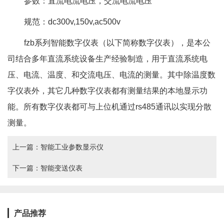
参数：直流电流电压，交流电流电压
规范：dc300v,150v,ac500v
fzb系列智能数字仪表（以下简称数字仪表），是本公
司结合多年直流系统设备生产经验制造，用于直流系统电
压、电流、温度、和交流电压、电流的测量。其中除温度数
字仪表外，其它几种数字仪表都有测量结果的本地显示功
能。所有数字仪表都可与上位机通过rs485通讯以实现分散
测量。
上一篇：
智能工业参数显示仪
下一篇：
智能变送仪表
产品推荐