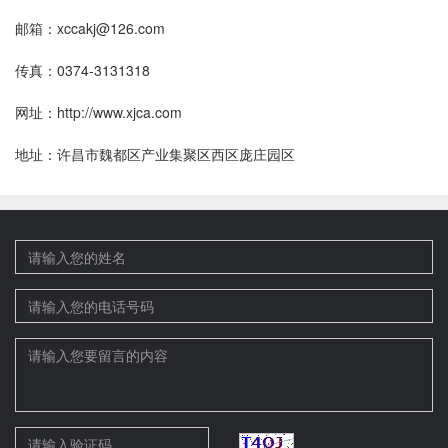
邮箱：
xccakj@126.com
传真：0374-3131318
网址：http://www.xjca.com
地址：许昌市魏都区产业集聚区西区庞庄园区