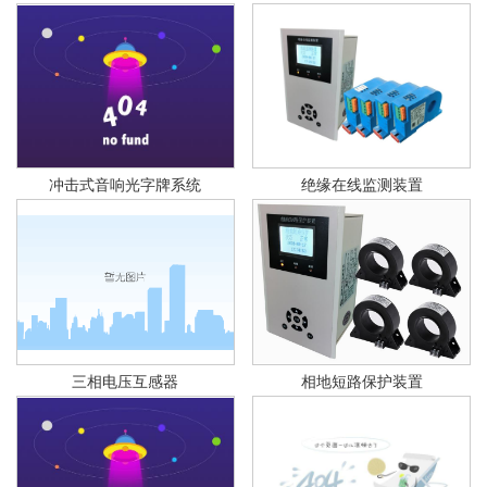
冲击式音响光字牌系统
绝缘在线监测装置
三相电压互感器
相地短路保护装置