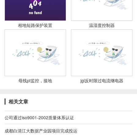
相地短路保护装置
温湿度控制器
母线pt监控，接地
jgl反时限过电流继电器
相关文章
公司通过iso9001-2002质量体系认证
成都白清江大数据产业园项目完成投运