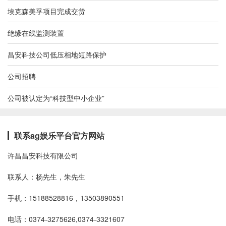
埃克森美孚项目完成交货
绝缘在线监测装置
昌安科技公司低压相地短路保护
公司招聘
公司被认定为“科技型中小企业”
联系ag娱乐平台官方网站
许昌昌安科技有限公司
联系人：杨先生，朱先生
手机：15188528816，13503890551
电话：0374-3275626,0374-3321607