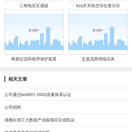
三相电压互感器
kzq开关状态综合显示仪
两相过流和相序保护装置
交直流两用电压表
相关文章
公司通过iso9001-2002质量体系认证
公司招聘
成都白清江大数据产业园项目完成投运