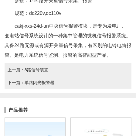
参数：1-24路开关量信号采集、报警
规范：dc220v,dc110v
cakj-xxs-24d-un中央信号报警模块，是专为发电厂、
变电站信号系统设计的一种集中管理的微机信号报警系统。
具备24路无源或有源开关量信号采集，有区别的电铃电笛报
警。是电力系统信号监测、报警的高智能型产品。
上一篇：
8路信号装置
下一篇：
单路闪光报警器
产品推荐