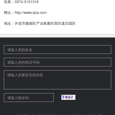
传真：0374-3131318
网址：http://www.xjca.com
地址：许昌市魏都区产业集聚区西区庞庄园区