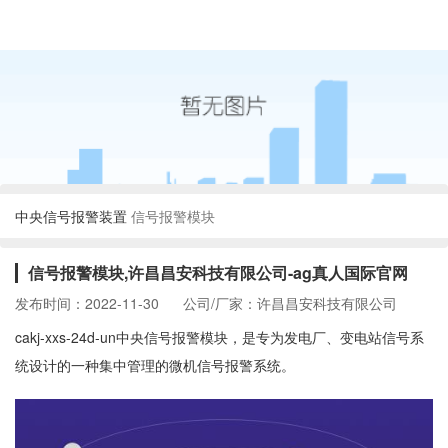
中央信号报警装置
信号报警模块
信号报警模块,许昌昌安科技有限公司-ag真人国际官网
发布时间：2022-11-30
公司/厂家：许昌昌安科技有限公司
cakj-xxs-24d-un中央信号报警模块，是专为发电厂、变电站信号系
统设计的一种集中管理的微机信号报警系统。