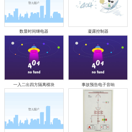
数显时间继电器
凝露控制器
一入二出四方隔离模块
事故预告电子音响