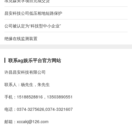
埃克森美孚项目完成交货
昌安科技公司低压相地短路保护
公司被认定为“科技型中小企业”
绝缘在线监测装置
联系ag娱乐平台官方网站
许昌昌安科技有限公司
联系人：杨先生，朱先生
手机：15188528816，13503890551
电话：0374-3275626,0374-3321607
邮箱：
xccakj@126.com