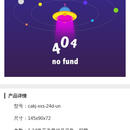
产品详情
型号：cakj-xxs-24d-un
尺寸：145x90x72