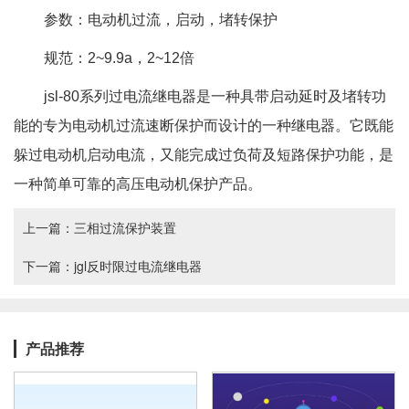
参数：电动机过流，启动，堵转保护
规范：2~9.9a，2~12倍
jsl-80系列过电流继电器是一种具带启动延时及堵转功
能的专为电动机过流速断保护而设计的一种继电器。它既能
躲过电动机启动电流，又能完成过负荷及短路保护功能，是
一种简单可靠的高压电动机保护产品。
上一篇：
三相过流保护装置
下一篇：
jgl反时限过电流继电器
产品推荐