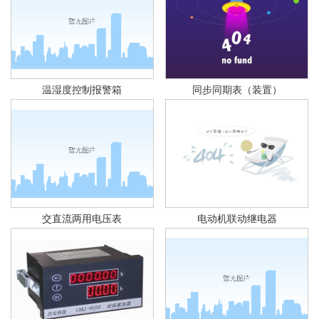
温湿度控制报警箱
同步同期表（装置）
交直流两用电压表
电动机联动继电器