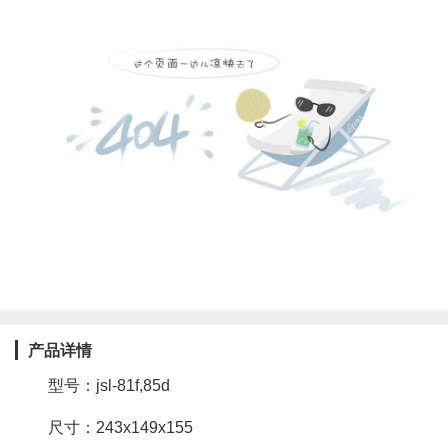
产品详情
型号：jsl-81f,85d
尺寸：243x149x155