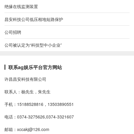
绝缘在线监测装置
昌安科技公司低压相地短路保护
公司招聘
公司被认定为“科技型中小企业”
联系ag娱乐平台官方网站
许昌昌安科技有限公司
联系人：杨先生，朱先生
手机：15188528816，13503890551
电话：0374-3275626,0374-3321607
邮箱：
xccakj@126.com