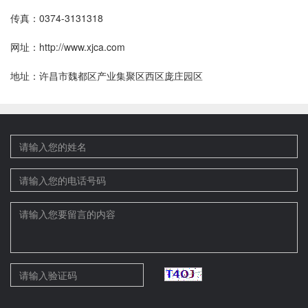
传真：0374-3131318
网址：http://www.xjca.com
地址：许昌市魏都区产业集聚区西区庞庄园区