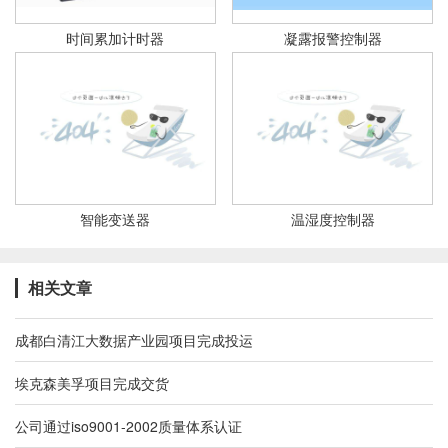
时间累加计时器
凝露报警控制器
智能变送器
温湿度控制器
相关文章
成都白清江大数据产业园项目完成投运
埃克森美孚项目完成交货
公司通过iso9001-2002质量体系认证