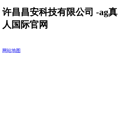
许昌昌安科技有限公司 -ag真
人国际官网
网站地图