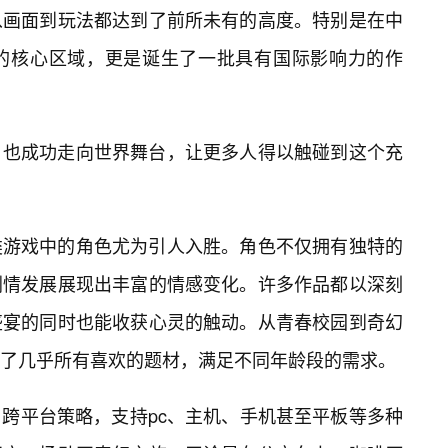
从画面到玩法都达到了前所未有的高度。特别是在中
的核心区域，更是诞生了一批具有国际影响力的作
，也成功走向世界舞台，让更多人得以触碰到这个充
类游戏中的角色尤为引人入胜。角色不仅拥有独特的
剧情发展展现出丰富的情感变化。许多作品都以深刻
盛宴的同时也能收获心灵的触动。从青春校园到奇幻
了几乎所有喜欢的题材，满足不同年龄段的需求。
跨平台策略，支持pc、主机、手机甚至平板等多种