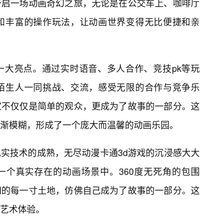
开启一场动画奇幻之旅，无论是在公交车上、咖啡厅
和丰富的操作玩法，让动画世界变得无比便捷和亲
一大亮点。通过实时语音、多人合作、竞技pk等玩
陌生人一同挑战、交流，感受无限的合作与竞争乐
家不仅仅是简单的观众，更成为了故事的一部分。这
渐模糊，形成了一个庞大而温馨的动画乐园。
实技术的成熟，无尽动漫卡通3d游戏的沉浸感大大
一个真实存在的动画场景中。360度无死角的包围
间的每一寸土地，仿佛自己成为了故事的一部分。这
艺术体验。