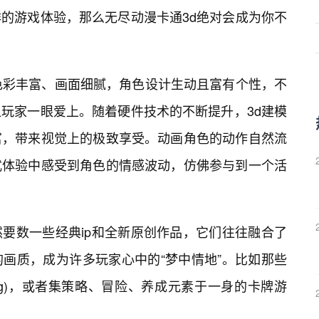
的游戏体验，那么无尽动漫卡通3d绝对会成为你不
色彩丰富、画面细腻，角色设计生动且富有个性，不
玩家一眼爱上。随着硬件技术的不断提升，3d建模
富，带来视觉上的极致享受。动画角色的动作自然流
式体验中感受到角色的情感波动，仿佛参与到一个活
要数一些经典ip和全新原创作品，它们往往融合了
画质，成为许多玩家心中的“梦中情地”。比如那些
pg)，或者集策略、冒险、养成元素于一身的卡牌游