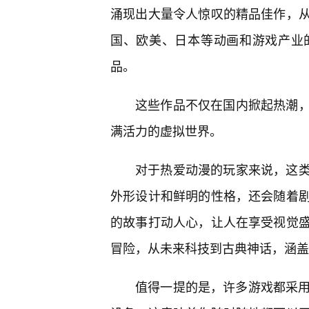
涌现出大量令人惊叹的精品佳作，
国、欧美、日本等动画和游戏产业
品。
这些作品不仅在国内掀起热潮
满活力的虚拟世界。
对于热爱动漫的玩家来说，这
外形设计和鲜明的性格，还会随着
的故事打动人心，让人在享受视觉
冒险，从未来科技到古典神话，涵盖
值得一提的是，许多游戏都采用