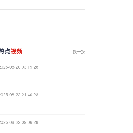
热点
视频
换一换
2025-08-20 03:19:28
2025-08-22 21:40:28
2025-08-22 09:06:28