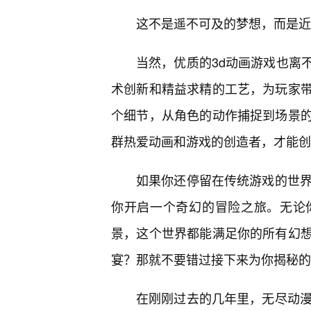
这不是遥不可及的梦想，而是近
当然，优质的3d动画游戏也离
术创新和精益求精的工艺，为玩家
个细节，从角色的动作捕捉到场景
群热爱动画和游戏的创造者，才能创
如果你还停留在传统游戏的世界
你开启一个奇幻的冒险之旅。无论
景，这个世界都能满足你的所有幻
宴？那就不要错过接下来为你揭秘的
在刚刚过去的几年里，无尽动漫