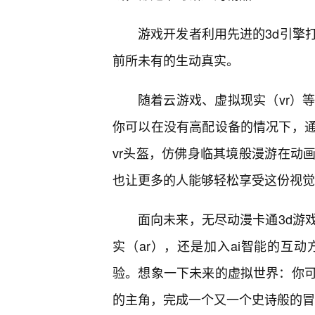
游戏开发者利用先进的3d引擎
前所未有的生动真实。
随着云游戏、虚拟现实（vr）
你可以在没有高配设备的情况下，
vr头盔，仿佛身临其境般漫游在动
也让更多的人能够轻松享受这份视觉
面向未来，无尽动漫卡通3d游
实（ar），还是加入ai智能的互
验。想象一下未来的虚拟世界：你
的主角，完成一个又一个史诗般的冒