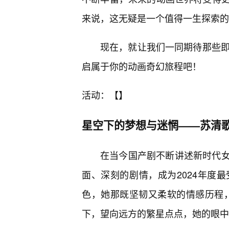
来说，这无疑是一个值得一生探索的
现在，就让我们一同期待那些即
启属于你的动画奇幻旅程吧！
活动：【】
星空下的梦想与迷惘——苏清
在当今国产剧不断讲述新时代
面、深刻的剧情，成为2024年度
色，她那既坚韧又柔软的情感历程
下，望向远方的繁星点点，她的眼中