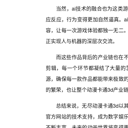
当然，ai技术的融合也为这类
应反应，行为变得更加自然逼真。a
容，让每一次游戏体验都独一无二
正实现人与机器的深层次交流。
而这些作品背后的产业链也在
剪辑，每一个环节都凝结了大量的
源，确保每一款作品都能带来极致
的繁荣，也让整个动漫卡通3d产业
总结来说，无尽动漫卡通3d以
官方网站的技术支持，成为数字娱
不断丰富，未来的动画世界将变得