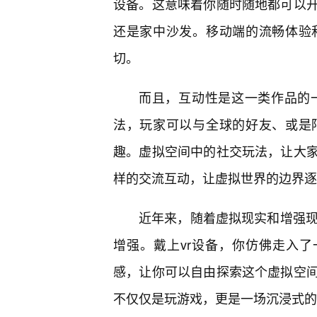
设备。这意味着你随时随地都可以
还是家中沙发。移动端的流畅体验
切。
而且，互动性是这一类作品的
法，玩家可以与全球的好友、或是
趣。虚拟空间中的社交玩法，让大
样的交流互动，让虚拟世界的边界逐
近年来，随着虚拟现实和增强现
增强。戴上vr设备，你仿佛走入了
感，让你可以自由探索这个虚拟空
不仅仅是玩游戏，更是一场沉浸式的