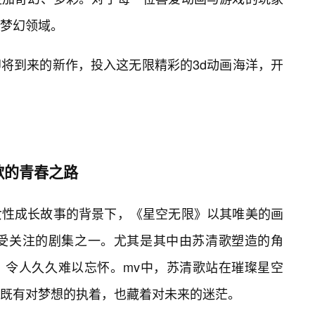
梦幻领域。
将到来的新作，投入这无限精彩的3d动画海洋，开
歌的青春之路
女性成长故事的背景下，《星空无限》以其唯美的画
最受关注的剧集之一。尤其是其中由苏清歌塑造的角
，令人久久难以忘怀。mv中，苏清歌站在璀璨星空
既有对梦想的执着，也藏着对未来的迷茫。