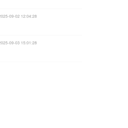
2025-09-02 12:04:28
2025-09-03 15:01:28