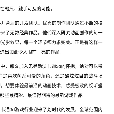
在咫尺、触手可及的可能。
不开背后的开发团队。优秀的制作团队通过不断的技
带来了无数经典作品。他们深入研究动画创作的每一
的光影效果，每一个环节都力求完美。正是有这样一
造出如此令人眼前一亮的作品。
中，那么加入无尽动漫卡通3d的怀抱，绝对可以带
你是喜欢萌系可爱的角色，还是酷炫炫目的战斗场
想。想要体验最前沿的动画技术，感受极致的视听盛
那些最精彩、最值得期待的最新游戏作品。
卡通3d游戏行业迎来了划时代的发展。全球范围内